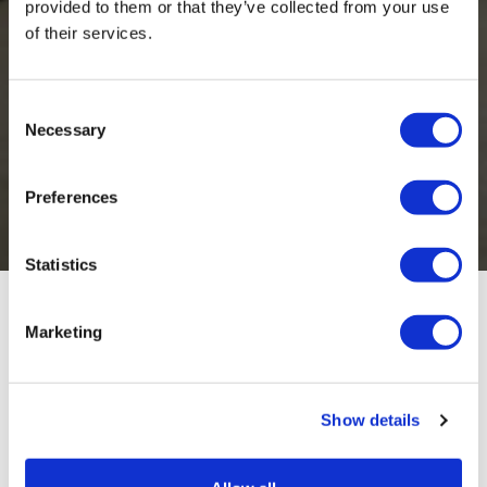
provided to them or that they’ve collected from your use
of their services.
Consent
Necessary
Selection
Preferences
Statistics
Marketing
Je kunst collectie 
Show details
op de meest 