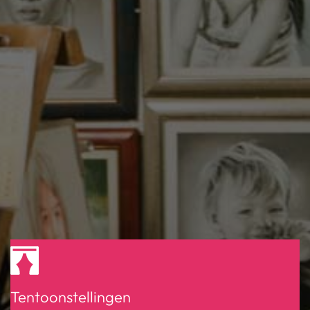
Tentoonstellingen