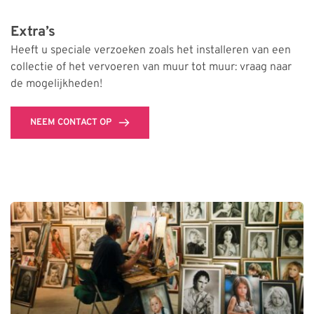
Extra’s
Heeft u speciale verzoeken zoals het installeren van een 
collectie of het vervoeren van muur tot muur: vraag naar 
de mogelijkheden!
NEEM CONTACT OP