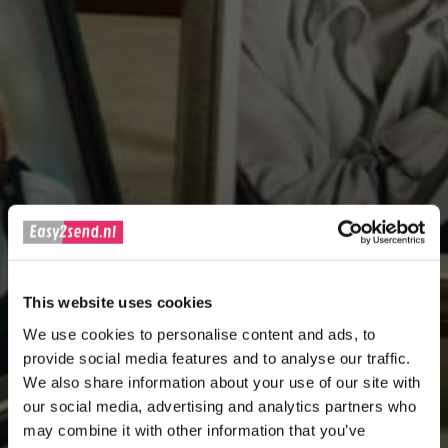
This website uses cookies
We use cookies to personalise content and ads, to
provide social media features and to analyse our traffic.
We also share information about your use of our site with
our social media, advertising and analytics partners who
may combine it with other information that you’ve