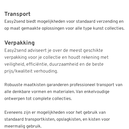
Transport
Easy2send biedt mogelijkheden voor standaard verzending en 
op maat gemaakte oplossingen voor alle type kunst collecties.
Verpakking
Easy2send adviseert je over de meest geschikte 
verpakking voor je collectie en houdt rekening met 
veiligheid, efficiëntie, duurzaamheid en de beste 
prijs/kwaliteit verhouding.
Robuuste maatkisten garanderen professioneel transport van 
alle denkbare vormen en materialen. Van enkelvoudige 
ontwerpen tot complete collecties.
Eveneens zijn er mogelijkheden voor het gebruik van 
standaard transportkisten, opslagkisten, en kisten voor 
meermalig gebruik.