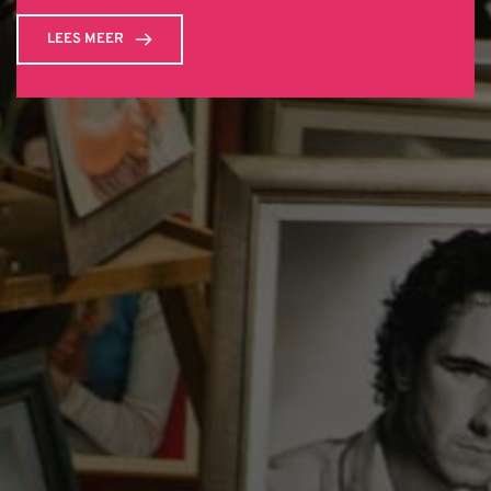
LEES MEER