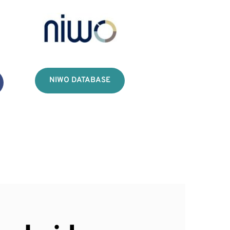
NIWO DATABASE