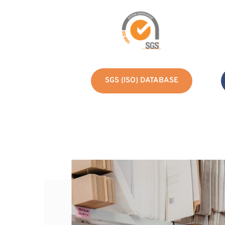
SGS (ISO) DATABASE