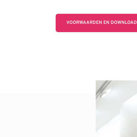
VOORWAARDEN EN DOWNLOAD