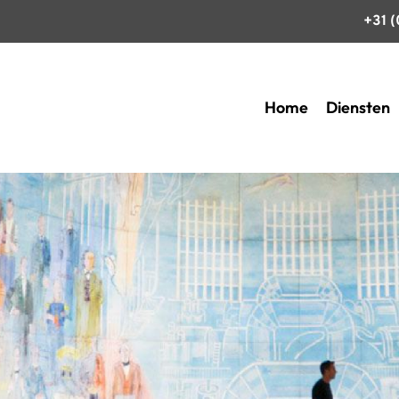
+31 
Home
Diensten