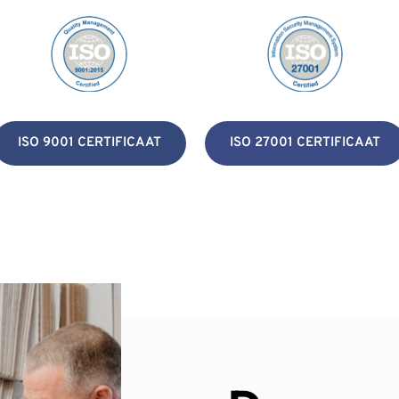
ISO 27001 CERTIFICAAT
ISO 9001 CERTIFICAAT