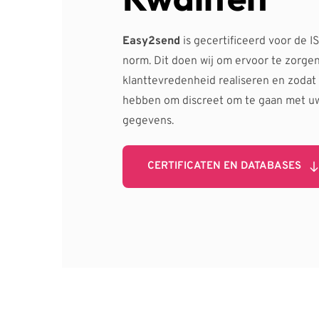
Easy2send
 is gecertificeerd voor de 
norm. Dit doen wij om ervoor te zorge
klanttevredenheid realiseren en zodat 
hebben om discreet om te gaan met u
gegevens.
CERTIFICATEN EN DATABASES