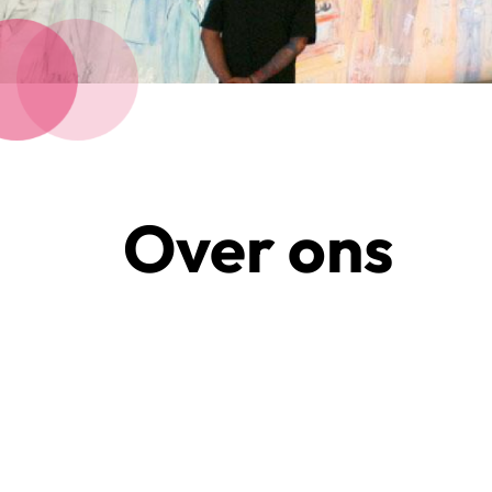
Over ons