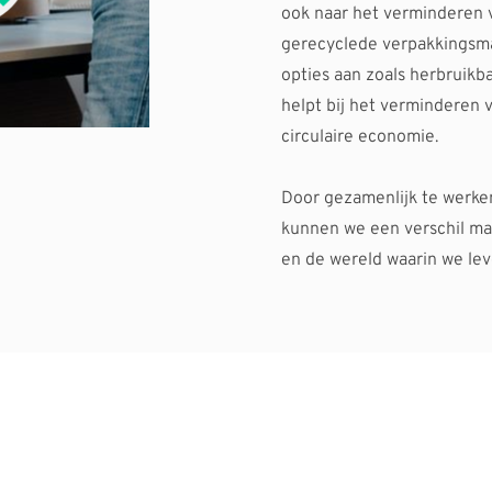
ook naar het verminderen v
gerecyclede verpakkingsma
opties aan zoals herbruikb
helpt bij het verminderen 
circulaire economie. 
Door gezamenlijk te werke
kunnen we een verschil mak
en de wereld waarin we lev