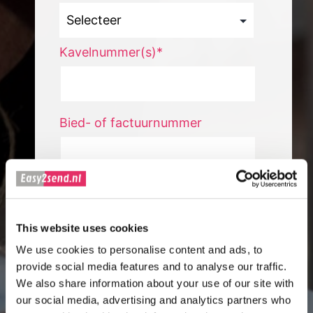
Kavelnummer(s)*
Bied- of factuurnummer
Omschrijving van goederen
This website uses cookies
We use cookies to personalise content and ads, to
Totale waarde
provide social media features and to analyse our traffic.
We also share information about your use of our site with
our social media, advertising and analytics partners who