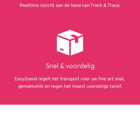
Realtime inzicht aan de hand van Track & Trace.
Snel & voordelig
Easy2send regelt het transport voor uw fine art snel, 
gemakkelijk en tegen het meest voordelige tarief.