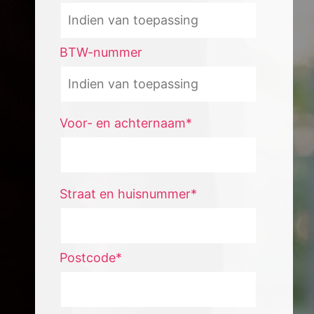
BTW-nummer
Voor- en achternaam*
Straat en huisnummer*
Postcode*