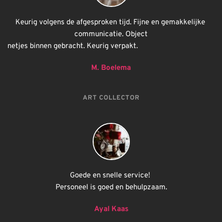
Keurig volgens de afgesproken tijd. Fijne en gemakkelijke 
communicatie. Object
netjes binnen gebracht. Keurig verpakt.
M. Boelema
ART COLLECTOR
Goede en snelle service! 
Personeel is goed en behulpzaam.
Ayal Kaas