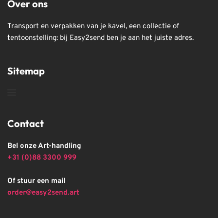
Over ons
Transport en verpakken van je kavel, een collectie of 
tentoonstelling: bij Easy2send ben je aan het juiste adres.
Sitemap
Contact
Bel onze Art-handling
+31 (0)88 3300 999
Of stuur een mail
order@easy2send.art