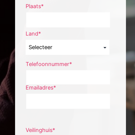
Plaats*
Land*
Telefoonnummer*
Emailadres*
Veilinghuis*