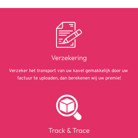
Verzekering
Verzeker het transport van uw kavel gemakkelijk door uw 
factuur te uploaden, dan berekenen wij uw premie!
Track & Trace