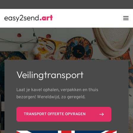
Veilingtransport
Laat je kavel ophalen, verpakken en thuis 
bezorgen! Wereldwijd, zo geregeld.
TRANSPORT OFFERTE OPVRAGEN