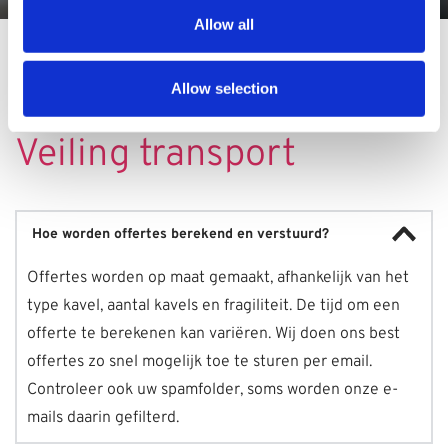
Allow all
Veelgestelde vragen - 
Allow selection
Veiling transport
Hoe worden offertes berekend en verstuurd?
Offertes worden op maat gemaakt, afhankelijk van het 
type kavel, aantal kavels en fragiliteit. De tijd om een 
offerte te berekenen kan variëren. Wij doen ons best 
offertes zo snel mogelijk toe te sturen per email. 
Controleer ook uw spamfolder, soms worden onze e-
mails daarin gefilterd.