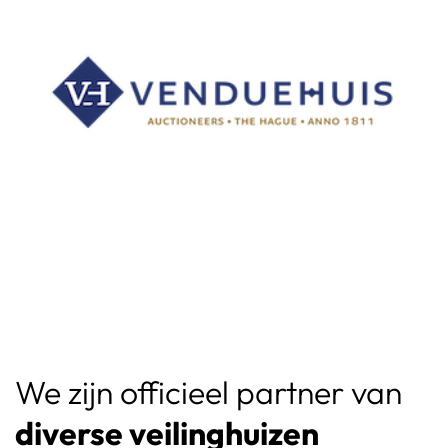
We zijn officieel partner van 
diverse veilinghuizen