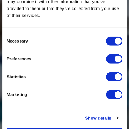
may combine it with other information that you’ve
provided to them or that they’ve collected from your use
of their services.
Opmerkingen
Consent
Necessary
Selection
Preferences
Statistics
Upload uw factuur
Marketing
Show details