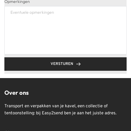
Opmerkingen
VERSTUREN
Over ons
Transport en verpakken van je kavel, een collectie of 
tentoonstelling: bij Easy2send ben je aan het juiste adres.