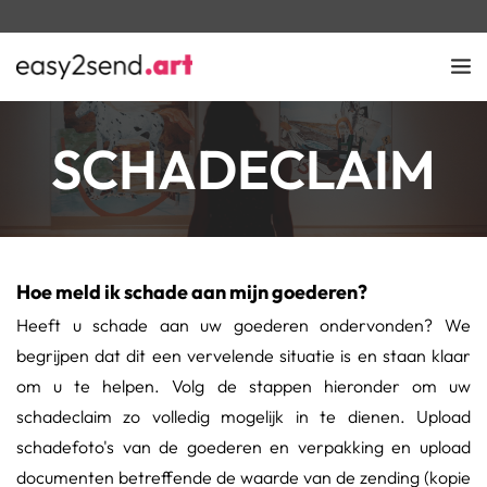
SCHADECLAIM
Hoe meld ik schade aan mijn goederen?
Heeft u schade aan uw goederen ondervonden? We 
begrijpen dat dit een vervelende situatie is en staan klaar 
om u te helpen. Volg de stappen hieronder om uw 
schadeclaim zo volledig mogelijk in te dienen. Upload 
schadefoto's van de goederen en verpakking en upload 
documenten betreffende de waarde van de zending (kopie 