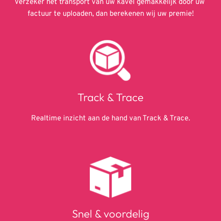
Verzeker het transport van uw kavel gemakkelijk door uw 
factuur te uploaden, dan berekenen wij uw premie!
Track & Trace
Realtime inzicht aan de hand van Track & Trace.
Snel & voordelig