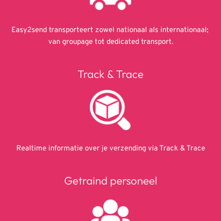
Easy2send transporteert zowel nationaal als internationaal; 
van groupage tot dedicated transport.
Track & Trace
Realtime informatie over je verzending via Track & Trace
Getraind personeel