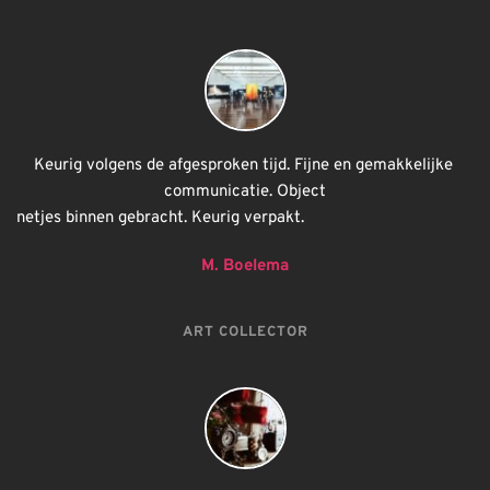
Keurig volgens de afgesproken tijd. Fijne en gemakkelijke 
communicatie. Object
netjes binnen gebracht. Keurig verpakt.
M. Boelema
ART COLLECTOR