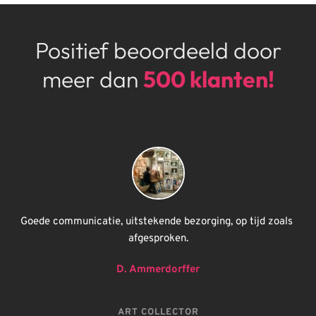
Positief beoordeeld door
meer dan 
500 klanten!
Goede communicatie, uitstekende bezorging, op tijd zoals 
afgesproken.
D. Ammerdorffer
ART COLLECTOR