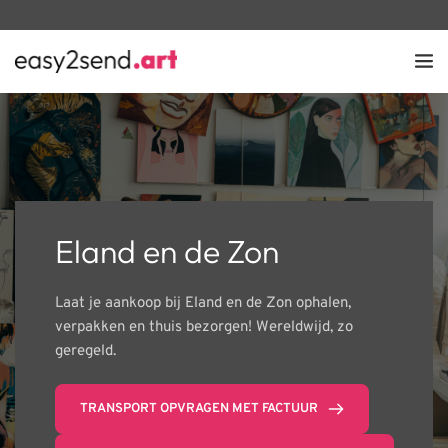
Eland en de Zon
Laat je aankoop bij Eland en de Zon ophalen, 
verpakken en thuis bezorgen! Wereldwijd, zo 
geregeld.
TRANSPORT OPVRAGEN MET FACTUUR