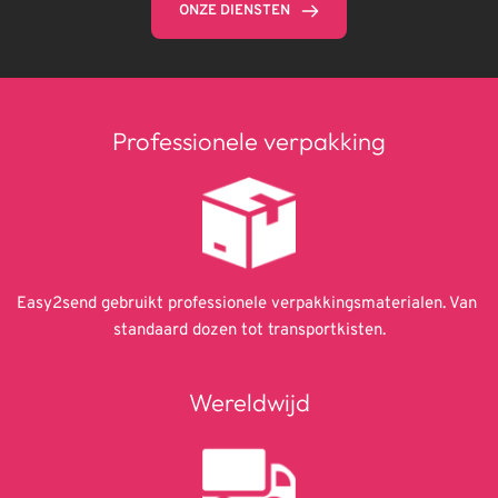
ONZE DIENSTEN
Professionele verpakking
Easy2send gebruikt professionele verpakkingsmaterialen. Van 
standaard dozen tot transportkisten.
Wereldwijd