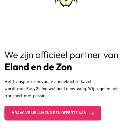
We zijn officieel partner van 
Eland en de Zon
Het transporteren van je aangekochte kavel
wordt met Easy2send wel heel eenvoudig. Wij regelen het 
transport met passie!
VRAAG VRIJBLIJVEND EEN OFFERTE AAN