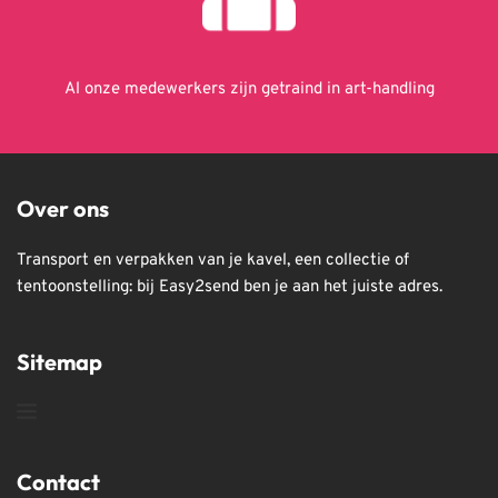
Al onze medewerkers zijn getraind in art-handling
Over ons
Transport en verpakken van je kavel, een collectie of 
tentoonstelling: bij Easy2send ben je aan het juiste adres.
Sitemap
Contact