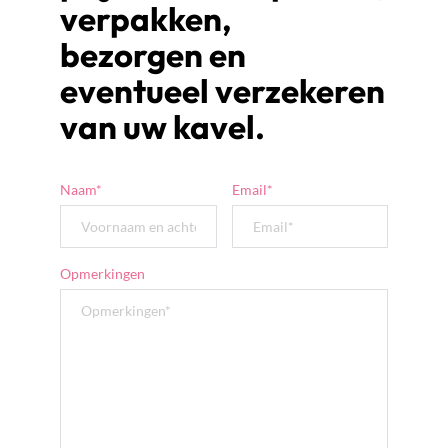
verpakken, 
bezorgen en 
eventueel verzekeren 
van uw kavel.
Naam*
Email*
Opmerkingen